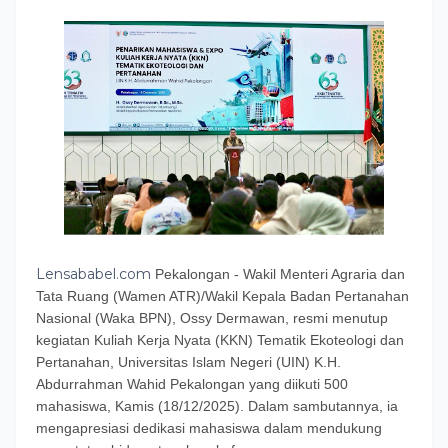
Lensababel.com
Pekalongan - Wakil Menteri Agraria dan
Tata Ruang (Wamen ATR)/Wakil Kepala Badan Pertanahan
Nasional (Waka BPN), Ossy Dermawan, resmi menutup
kegiatan Kuliah Kerja Nyata (KKN) Tematik Ekoteologi dan
Pertanahan, Universitas Islam Negeri (UIN) K.H.
Abdurrahman Wahid Pekalongan yang diikuti 500
mahasiswa, Kamis (18/12/2025). Dalam sambutannya, ia
mengapresiasi dedikasi mahasiswa dalam mendukung