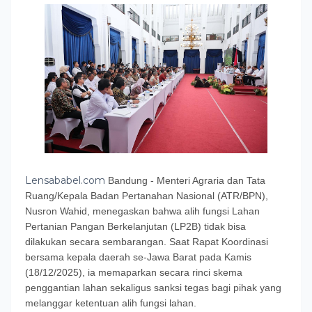
Lensababel.com
Bandung - Menteri Agraria dan Tata
Ruang/Kepala Badan Pertanahan Nasional (ATR/BPN),
Nusron Wahid, menegaskan bahwa alih fungsi Lahan
Pertanian Pangan Berkelanjutan (LP2B) tidak bisa
dilakukan secara sembarangan. Saat Rapat Koordinasi
bersama kepala daerah se-Jawa Barat pada Kamis
(18/12/2025), ia memaparkan secara rinci skema
penggantian lahan sekaligus sanksi tegas bagi pihak yang
melanggar ketentuan alih fungsi lahan.