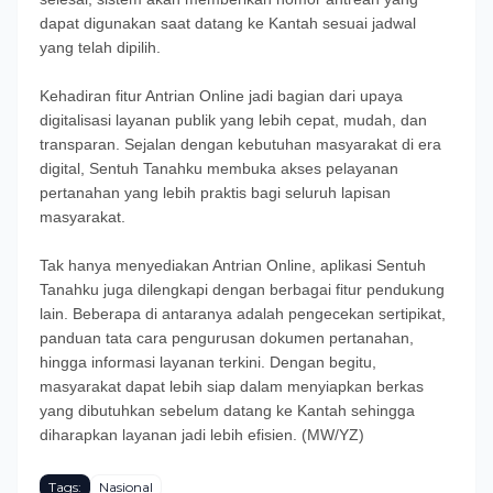
dapat digunakan saat datang ke Kantah sesuai jadwal
yang telah dipilih.
Kehadiran fitur Antrian Online jadi bagian dari upaya
digitalisasi layanan publik yang lebih cepat, mudah, dan
transparan. Sejalan dengan kebutuhan masyarakat di era
digital, Sentuh Tanahku membuka akses pelayanan
pertanahan yang lebih praktis bagi seluruh lapisan
masyarakat.
Tak hanya menyediakan Antrian Online, aplikasi Sentuh
Tanahku juga dilengkapi dengan berbagai fitur pendukung
lain. Beberapa di antaranya adalah pengecekan sertipikat,
panduan tata cara pengurusan dokumen pertanahan,
hingga informasi layanan terkini. Dengan begitu,
masyarakat dapat lebih siap dalam menyiapkan berkas
yang dibutuhkan sebelum datang ke Kantah sehingga
diharapkan layanan jadi lebih efisien. (MW/YZ)
Tags:
Nasional