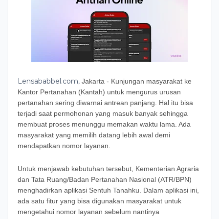
Lensababbel.com,
Jakarta - Kunjungan masyarakat ke
Kantor Pertanahan (Kantah) untuk mengurus urusan
pertanahan sering diwarnai antrean panjang. Hal itu bisa
terjadi saat permohonan yang masuk banyak sehingga
membuat proses menunggu memakan waktu lama. Ada
masyarakat yang memilih datang lebih awal demi
mendapatkan nomor layanan.
Untuk menjawab kebutuhan tersebut, Kementerian Agraria
dan Tata Ruang/Badan Pertanahan Nasional (ATR/BPN)
menghadirkan aplikasi Sentuh Tanahku. Dalam aplikasi ini,
ada satu fitur yang bisa digunakan masyarakat untuk
mengetahui nomor layanan sebelum nantinya