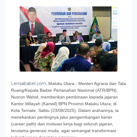
Lensababel.com,
Maluku Utara - Menteri Agraria dan Tata
Ruang/Kepala Badan Pertanahan Nasional (ATR/BPN),
Nusron Wahid, memberikan pembinaan kepada jajaran
Kantor Wilayah (Kanwil) BPN Provinsi Maluku Utara, di
Kota Ternate, Sabtu (23/08/2025). Dalam arahannya, ia
menekankan pentingnya jalur pengembangan karier
(career path) dan motivasi kerja bagi seluruh jajaran,
terutama generasi muda, agar semangat transformasi