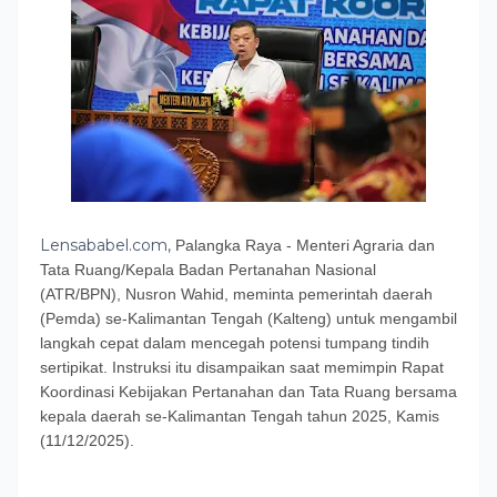
Lensababel.com,
Palangka Raya - Menteri Agraria dan
Tata Ruang/Kepala Badan Pertanahan Nasional
(ATR/BPN), Nusron Wahid, meminta pemerintah daerah
(Pemda) se-Kalimantan Tengah (Kalteng) untuk mengambil
langkah cepat dalam mencegah potensi tumpang tindih
sertipikat. Instruksi itu disampaikan saat memimpin Rapat
Koordinasi Kebijakan Pertanahan dan Tata Ruang bersama
kepala daerah se-Kalimantan Tengah tahun 2025, Kamis
(11/12/2025).