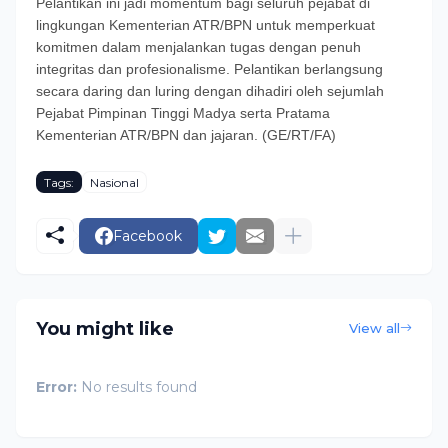
Pelantikan ini jadi momentum bagi seluruh pejabat di
lingkungan Kementerian ATR/BPN untuk memperkuat
komitmen dalam menjalankan tugas dengan penuh
integritas dan profesionalisme. Pelantikan berlangsung
secara daring dan luring dengan dihadiri oleh sejumlah
Pejabat Pimpinan Tinggi Madya serta Pratama
Kementerian ATR/BPN dan jajaran. (GE/RT/FA)
Tags:
Nasional
Facebook
You might like
View all
Error:
No results found