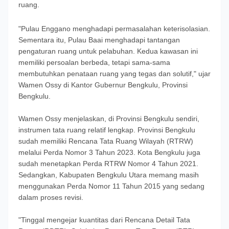
ruang.
"Pulau Enggano menghadapi permasalahan keterisolasian.
Sementara itu, Pulau Baai menghadapi tantangan
pengaturan ruang untuk pelabuhan. Kedua kawasan ini
memiliki persoalan berbeda, tetapi sama-sama
membutuhkan penataan ruang yang tegas dan solutif," ujar
Wamen Ossy di Kantor Gubernur Bengkulu, Provinsi
Bengkulu.
Wamen Ossy menjelaskan, di Provinsi Bengkulu sendiri,
instrumen tata ruang relatif lengkap. Provinsi Bengkulu
sudah memiliki Rencana Tata Ruang Wilayah (RTRW)
melalui Perda Nomor 3 Tahun 2023. Kota Bengkulu juga
sudah menetapkan Perda RTRW Nomor 4 Tahun 2021.
Sedangkan, Kabupaten Bengkulu Utara memang masih
menggunakan Perda Nomor 11 Tahun 2015 yang sedang
dalam proses revisi.
"Tinggal mengejar kuantitas dari Rencana Detail Tata