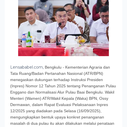
Lensababel.com,
Bengkulu - Kementerian Agraria dan
Tata Ruang/Badan Pertanahan Nasional (ATR/BPN)
menegaskan dukungan terhadap Instruksi Presiden
(Inpres) Nomor 12 Tahun 2025 tentang Penanganan Pulau
Enggano dan Normalisasi Alur Pulau Baai Bengkulu. Wakil
Menteri (Wamen) ATR/Wakil Kepala (Waka) BPN, Ossy
Dermawan, dalam Rapat Evaluasi Pelaksanaan Inpres
12/2025 yang diadakan pada Selasa (16/09/2025),
mengungkapkan bentuk upaya konkret penanganan
masalah di dua pulau itu akan dilakukan melalui penataan