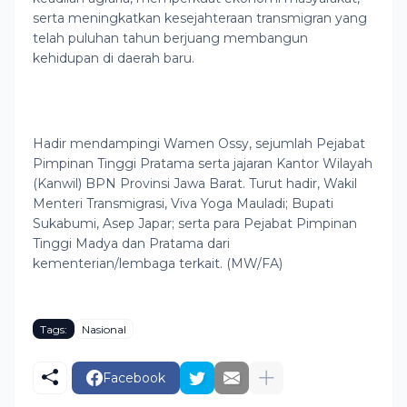
serta meningkatkan kesejahteraan transmigran yang
telah puluhan tahun berjuang membangun
kehidupan di daerah baru.
Hadir mendampingi Wamen Ossy, sejumlah Pejabat
Pimpinan Tinggi Pratama serta jajaran Kantor Wilayah
(Kanwil) BPN Provinsi Jawa Barat. Turut hadir, Wakil
Menteri Transmigrasi, Viva Yoga Mauladi; Bupati
Sukabumi, Asep Japar; serta para Pejabat Pimpinan
Tinggi Madya dan Pratama dari
kementerian/lembaga terkait. (MW/FA)
Tags:
Nasional
Facebook