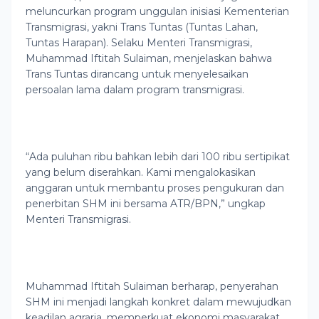
meluncurkan program unggulan inisiasi Kementerian
Transmigrasi, yakni Trans Tuntas (Tuntas Lahan,
Tuntas Harapan). Selaku Menteri Transmigrasi,
Muhammad Iftitah Sulaiman, menjelaskan bahwa
Trans Tuntas dirancang untuk menyelesaikan
persoalan lama dalam program transmigrasi.
“Ada puluhan ribu bahkan lebih dari 100 ribu sertipikat
yang belum diserahkan. Kami mengalokasikan
anggaran untuk membantu proses pengukuran dan
penerbitan SHM ini bersama ATR/BPN,” ungkap
Menteri Transmigrasi.
Muhammad Iftitah Sulaiman berharap, penyerahan
SHM ini menjadi langkah konkret dalam mewujudkan
keadilan agraria, memperkuat ekonomi masyarakat,