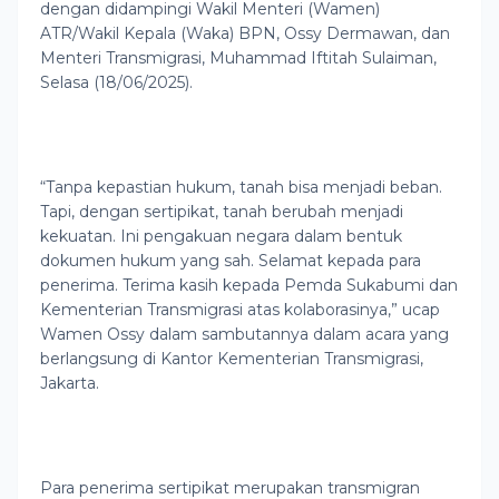
dengan didampingi Wakil Menteri (Wamen)
ATR/Wakil Kepala (Waka) BPN, Ossy Dermawan, dan
Menteri Transmigrasi, Muhammad Iftitah Sulaiman,
Selasa (18/06/2025).
“Tanpa kepastian hukum, tanah bisa menjadi beban.
Tapi, dengan sertipikat, tanah berubah menjadi
kekuatan. Ini pengakuan negara dalam bentuk
dokumen hukum yang sah. Selamat kepada para
penerima. Terima kasih kepada Pemda Sukabumi dan
Kementerian Transmigrasi atas kolaborasinya,” ucap
Wamen Ossy dalam sambutannya dalam acara yang
berlangsung di Kantor Kementerian Transmigrasi,
Jakarta.
Para penerima sertipikat merupakan transmigran