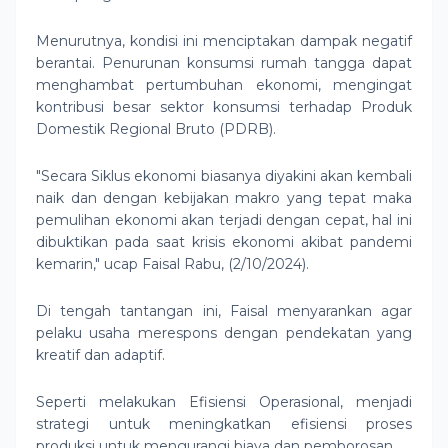
Menurutnya, kondisi ini menciptakan dampak negatif
berantai. Penurunan konsumsi rumah tangga dapat
menghambat pertumbuhan ekonomi, mengingat
kontribusi besar sektor konsumsi terhadap Produk
Domestik Regional Bruto (PDRB).
"Secara Siklus ekonomi biasanya diyakini akan kembali
naik dan dengan kebijakan makro yang tepat maka
pemulihan ekonomi akan terjadi dengan cepat, hal ini
dibuktikan pada saat krisis ekonomi akibat pandemi
kemarin," ucap Faisal Rabu, (2/10/2024).
Di tengah tantangan ini, Faisal menyarankan agar
pelaku usaha merespons dengan pendekatan yang
kreatif dan adaptif.
Seperti melakukan Efisiensi Operasional, menjadi
strategi untuk meningkatkan efisiensi proses
produksi untuk mengurangi biaya dan pemborosan.