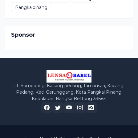
Pangkalpinang
Sponsor
JL Sumedang, Kacang pedang, Tamansari, Kacang
Pedang, Kec. Gerunggang, Kota Pangkal Pinang,
Kepulauan Bangka Belitung 33684