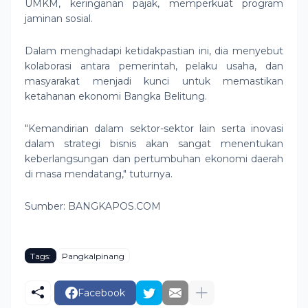
UMKM, keringanan pajak, memperkuat program
jaminan sosial.
Dalam menghadapi ketidakpastian ini, dia menyebut
kolaborasi antara pemerintah, pelaku usaha, dan
masyarakat menjadi kunci untuk memastikan
ketahanan ekonomi Bangka Belitung.
"Kemandirian dalam sektor-sektor lain serta inovasi
dalam strategi bisnis akan sangat menentukan
keberlangsungan dan pertumbuhan ekonomi daerah
di masa mendatang," tuturnya.
Sumber: BANGKAPOS.COM
Tags:
Pangkalpinang
Facebook