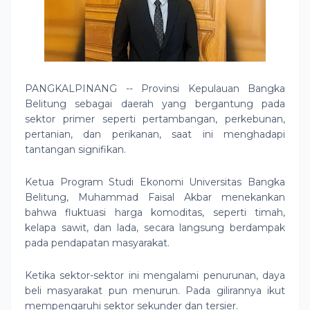
PANGKALPINANG -- Provinsi Kepulauan Bangka
Belitung sebagai daerah yang bergantung pada
sektor primer seperti pertambangan, perkebunan,
pertanian, dan perikanan, saat ini menghadapi
tantangan signifikan.
Ketua Program Studi Ekonomi Universitas Bangka
Belitung, Muhammad Faisal Akbar menekankan
bahwa fluktuasi harga komoditas, seperti timah,
kelapa sawit, dan lada, secara langsung berdampak
pada pendapatan masyarakat.
Ketika sektor-sektor ini mengalami penurunan, daya
beli masyarakat pun menurun. Pada gilirannya ikut
mempengaruhi sektor sekunder dan tersier.