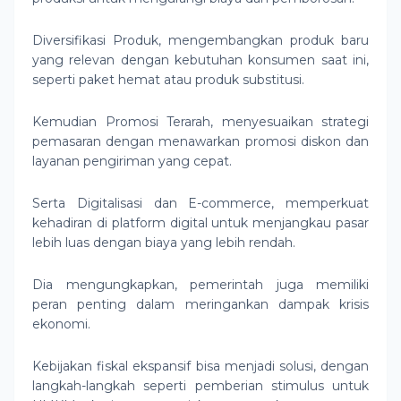
Diversifikasi Produk, mengembangkan produk baru
yang relevan dengan kebutuhan konsumen saat ini,
seperti paket hemat atau produk substitusi.
Kemudian Promosi Terarah, menyesuaikan strategi
pemasaran dengan menawarkan promosi diskon dan
layanan pengiriman yang cepat.
Serta Digitalisasi dan E-commerce, memperkuat
kehadiran di platform digital untuk menjangkau pasar
lebih luas dengan biaya yang lebih rendah.
Dia mengungkapkan, pemerintah juga memiliki
peran penting dalam meringankan dampak krisis
ekonomi.
Kebijakan fiskal ekspansif bisa menjadi solusi, dengan
langkah-langkah seperti pemberian stimulus untuk