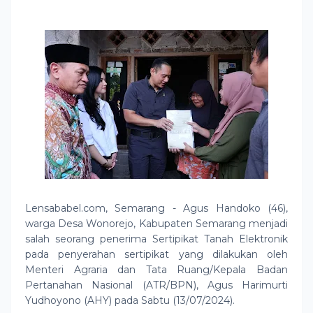
Lensababel.com, Semarang - Agus Handoko (46),
warga Desa Wonorejo, Kabupaten Semarang menjadi
salah seorang penerima Sertipikat Tanah Elektronik
pada penyerahan sertipikat yang dilakukan oleh
Menteri Agraria dan Tata Ruang/Kepala Badan
Pertanahan Nasional (ATR/BPN), Agus Harimurti
Yudhoyono (AHY) pada Sabtu (13/07/2024).