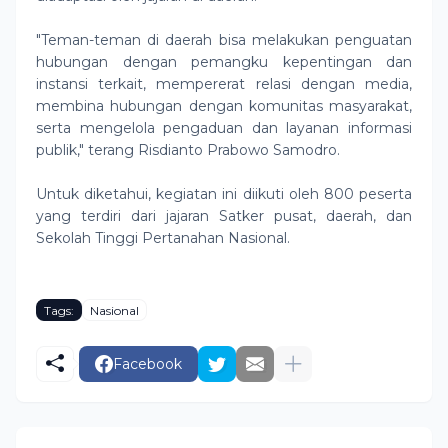
"Teman-teman di daerah bisa melakukan penguatan
hubungan dengan pemangku kepentingan dan
instansi terkait, mempererat relasi dengan media,
membina hubungan dengan komunitas masyarakat,
serta mengelola pengaduan dan layanan informasi
publik," terang Risdianto Prabowo Samodro.
Untuk diketahui, kegiatan ini diikuti oleh 800 peserta
yang terdiri dari jajaran Satker pusat, daerah, dan
Sekolah Tinggi Pertanahan Nasional.
Tags:
Nasional
Facebook