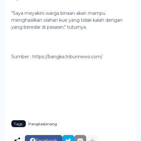
"Saya meyakini warga binaan akan mampu
menghasilkan olahan kue yang tidak kalah dengan
yang beredar di pasaran," tuturnya.
Sumber : https://bangka.tribunnews.com/
Tags:
Pangkalpinang
Facebook