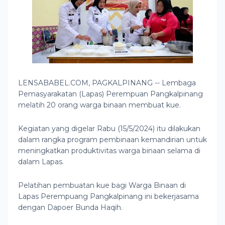
LENSABABEL.COM, PAGKALPINANG -- Lembaga
Pemasyarakatan (Lapas) Perempuan Pangkalpinang
melatih 20 orang warga binaan membuat kue.
Kegiatan yang digelar Rabu (15/5/2024) itu dilakukan
dalam rangka program pembinaan kemandirian untuk
meningkatkan produktivitas warga binaan selama di
dalam Lapas.
Pelatihan pembuatan kue bagi Warga Binaan di
Lapas Perempuang Pangkalpinang ini bekerjasama
dengan Dapoer Bunda Haqih.