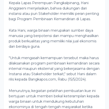
Kepala Lapas Perempuan Pangkalpinang, Hani
Anggraeni menjelaskan, bahwa dukungan dari
instansi atau pun Stakeholder memiliki peran penting
bagi Program Pembinaan Kemandirian di Lapas.
Kata Hani, warga binaan merupakan sumber daya
manusia yang berpotensi dan mampu menghasilkan
produk berkualitas yang memiliki nilai jual ekonomis
dan berdaya guna.
"Untuk mengasah kemampuan tersebut maka harus
dilaksanakan program pembinaan kemandirian secara
internal maupun eksternal yang bekerjasama dengan
Instansi atau Stakeholder terkait," sebut Hani dalam
rilis kepada Bangkapos.com, Rabu (15/5/2024).
Menurutnya, kegiatan pelatihan pembuatan kue ini
bertujuan untuk memberi bekal keterampilan kepada
warga binaan untuk mendukung kebutuhan
ekonominya di tengah-tengah masyarakat ketika