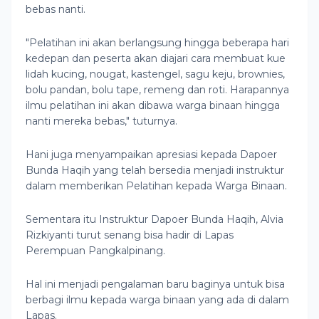
bebas nanti.
"Pelatihan ini akan berlangsung hingga beberapa hari
kedepan dan peserta akan diajari cara membuat kue
lidah kucing, nougat, kastengel, sagu keju, brownies,
bolu pandan, bolu tape, remeng dan roti. Harapannya
ilmu pelatihan ini akan dibawa warga binaan hingga
nanti mereka bebas," tuturnya.
Hani juga menyampaikan apresiasi kepada Dapoer
Bunda Haqih yang telah bersedia menjadi instruktur
dalam memberikan Pelatihan kepada Warga Binaan.
Sementara itu Instruktur Dapoer Bunda Haqih, Alvia
Rizkiyanti turut senang bisa hadir di Lapas
Perempuan Pangkalpinang.
Hal ini menjadi pengalaman baru baginya untuk bisa
berbagi ilmu kepada warga binaan yang ada di dalam
Lapas.