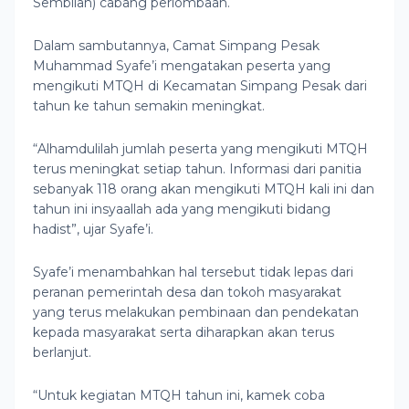
Sembilan) cabang perlombaan.
Dalam sambutannya, Camat Simpang Pesak
Muhammad Syafe’i mengatakan peserta yang
mengikuti MTQH di Kecamatan Simpang Pesak dari
tahun ke tahun semakin meningkat.
“Alhamdulilah jumlah peserta yang mengikuti MTQH
terus meningkat setiap tahun. Informasi dari panitia
sebanyak 118 orang akan mengikuti MTQH kali ini dan
tahun ini insyaallah ada yang mengikuti bidang
hadist”, ujar Syafe’i.
Syafe’i menambahkan hal tersebut tidak lepas dari
peranan pemerintah desa dan tokoh masyarakat
yang terus melakukan pembinaan dan pendekatan
kepada masyarakat serta diharapkan akan terus
berlanjut.
“Untuk kegiatan MTQH tahun ini, kamek coba