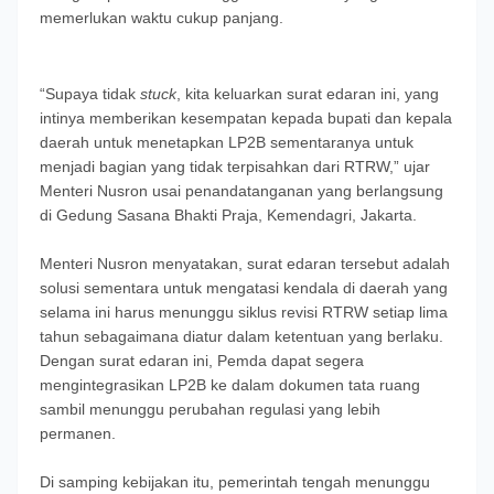
memerlukan waktu cukup panjang.
“Supaya tidak
stuck
, kita keluarkan surat edaran ini, yang
intinya memberikan kesempatan kepada bupati dan kepala
daerah untuk menetapkan LP2B sementaranya untuk
menjadi bagian yang tidak terpisahkan dari RTRW,” ujar
Menteri Nusron usai penandatanganan yang berlangsung
di Gedung Sasana Bhakti Praja, Kemendagri, Jakarta.
Menteri Nusron menyatakan, surat edaran tersebut adalah
solusi sementara untuk mengatasi kendala di daerah yang
selama ini harus menunggu siklus revisi RTRW setiap lima
tahun sebagaimana diatur dalam ketentuan yang berlaku.
Dengan surat edaran ini, Pemda dapat segera
mengintegrasikan LP2B ke dalam dokumen tata ruang
sambil menunggu perubahan regulasi yang lebih
permanen.
Di samping kebijakan itu, pemerintah tengah menunggu