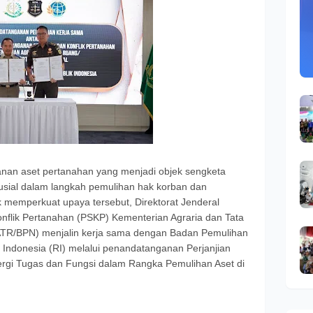
anan aset pertanahan yang menjadi objek sengketa
sial dalam langkah pemulihan hak korban dan
 memperkuat upaya tersebut, Direktorat Jenderal
nflik Pertanahan (PSKP) Kementerian Agraria dan Tata
ATR/BPN) menjalin kerja sama dengan Badan Pemulihan
 Indonesia (RI) melalui penandatanganan Perjanjian
rgi Tugas dan Fungsi dalam Rangka Pemulihan Aset di