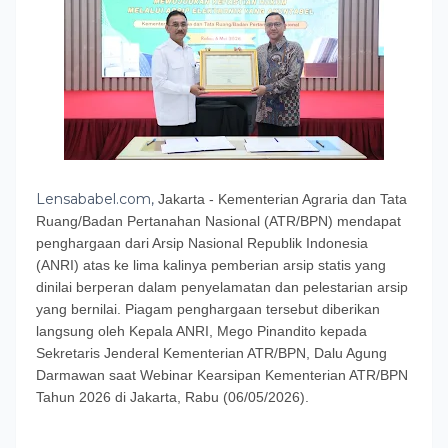
Lensababel.com,
​Jakarta - Kementerian Agraria dan Tata
Ruang/Badan Pertanahan Nasional (ATR/BPN) mendapat
penghargaan dari Arsip Nasional Republik Indonesia
(ANRI) atas ke lima kalinya pemberian arsip statis yang
dinilai berperan dalam penyelamatan dan pelestarian arsip
yang bernilai. Piagam penghargaan tersebut diberikan
langsung oleh Kepala ANRI, Mego Pinandito kepada
Sekretaris Jenderal Kementerian ATR/BPN, Dalu Agung
Darmawan saat Webinar Kearsipan Kementerian ATR/BPN
Tahun 2026 di Jakarta, Rabu (06/05/2026).