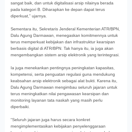
sangat baik, dan untuk digitalisasi arsip nilainya berada
pada kategori B. Diharapkan ke depan dapat terus
diperkuat,” ujarnya.
Sementara itu, Sekretaris Jenderal Kementerian ATR/BPN,
Dalu Agung Darmawan, menegaskan komitmennya untuk
terus memperkuat kebijakan dan infrastruktur kearsipan
berbasis digital di ATR/BPN. Tak hanya itu, ia juga akan
mengembangkan sistem arsip elektronik yang terintegrasi.
Ia juga menekankan pentingnya peningkatan kapasitas,
kompetensi, serta penguatan regulasi guna mendukung
keabsahan arsip elektronik sebagai alat bukti. Karena itu,
Dalu Agung Darmawan mengimbau seluruh jajaran untuk
terus meningkatkan nilai pengawasan kearsipan dan
monitoring layanan tata naskah yang masih perlu
diperbaiki.
“Seluruh jajaran juga harus secara konkret
mengimplementasikan kebijakan penyelenggaraan