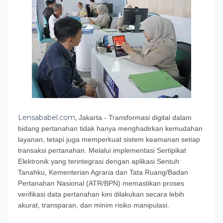
Lensababel.com,
​Jakarta - Transformasi digital dalam
bidang pertanahan tidak hanya menghadirkan kemudahan
layanan, tetapi juga memperkuat sistem keamanan setiap
transaksi pertanahan. Melalui implementasi Sertipikat
Elektronik yang terintegrasi dengan aplikasi Sentuh
Tanahku, Kementerian Agraria dan Tata Ruang/Badan
Pertanahan Nasional (ATR/BPN) memastikan proses
verifikasi data pertanahan kini dilakukan secara lebih
akurat, transparan, dan minim risiko manipulasi.