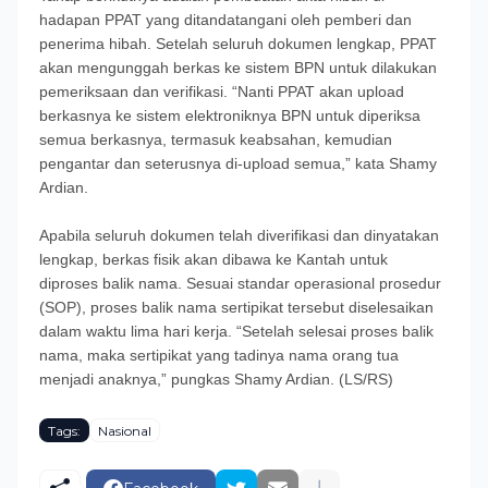
hadapan PPAT yang ditandatangani oleh pemberi dan
penerima hibah. Setelah seluruh dokumen lengkap, PPAT
akan mengunggah berkas ke sistem BPN untuk dilakukan
pemeriksaan dan verifikasi. “Nanti PPAT akan upload
berkasnya ke sistem elektroniknya BPN untuk diperiksa
semua berkasnya, termasuk keabsahan, kemudian
pengantar dan seterusnya di-upload semua,” kata Shamy
Ardian.
Apabila seluruh dokumen telah diverifikasi dan dinyatakan
lengkap, berkas fisik akan dibawa ke Kantah untuk
diproses balik nama. Sesuai standar operasional prosedur
(SOP), proses balik nama sertipikat tersebut diselesaikan
dalam waktu lima hari kerja. “Setelah selesai proses balik
nama, maka sertipikat yang tadinya nama orang tua
menjadi anaknya,” pungkas Shamy Ardian. (LS/RS)
Tags:
Nasional