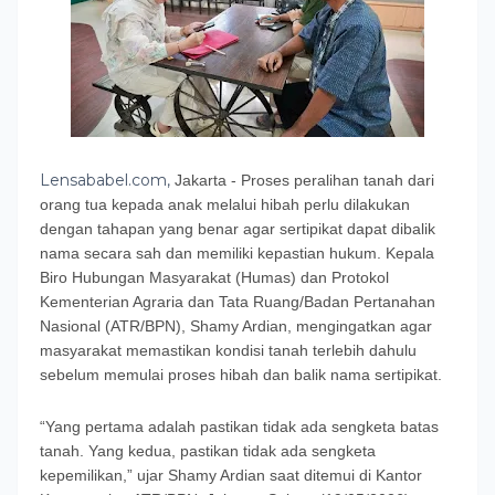
Lensababel.com,
Jakarta - Proses peralihan tanah dari
orang tua kepada anak melalui hibah perlu dilakukan
dengan tahapan yang benar agar sertipikat dapat dibalik
nama secara sah dan memiliki kepastian hukum. Kepala
Biro Hubungan Masyarakat (Humas) dan Protokol
Kementerian Agraria dan Tata Ruang/Badan Pertanahan
Nasional (ATR/BPN), Shamy Ardian, mengingatkan agar
masyarakat memastikan kondisi tanah terlebih dahulu
sebelum memulai proses hibah dan balik nama sertipikat.
“Yang pertama adalah pastikan tidak ada sengketa batas
tanah. Yang kedua, pastikan tidak ada sengketa
kepemilikan,” ujar Shamy Ardian saat ditemui di Kantor