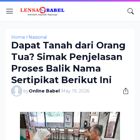
Home
Nasional
Dapat Tanah dari Orang
Tua? Simak Penjelasan
Proses Balik Nama
Sertipikat Berikut Ini
by
Online Babel
-
May 19, 2026