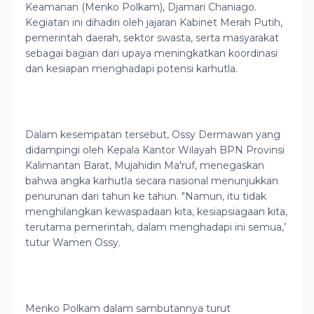
Keamanan (Menko Polkam), Djamari Chaniago.
Kegiatan ini dihadiri oleh jajaran Kabinet Merah Putih,
pemerintah daerah, sektor swasta, serta masyarakat
sebagai bagian dari upaya meningkatkan koordinasi
dan kesiapan menghadapi potensi karhutla.
Dalam kesempatan tersebut, Ossy Dermawan yang
didampingi oleh Kepala Kantor Wilayah BPN Provinsi
Kalimantan Barat, Mujahidin Ma'ruf, menegaskan
bahwa angka karhutla secara nasional menunjukkan
penurunan dari tahun ke tahun. "Namun, itu tidak
menghilangkan kewaspadaan kita, kesiapsiagaan kita,
terutama pemerintah, dalam menghadapi ini semua,’
tutur Wamen Ossy.
Menko Polkam dalam sambutannya turut