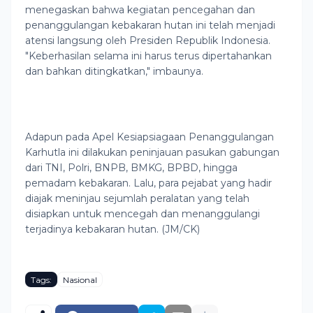
menegaskan bahwa kegiatan pencegahan dan
penanggulangan kebakaran hutan ini telah menjadi
atensi langsung oleh Presiden Republik Indonesia.
"Keberhasilan selama ini harus terus dipertahankan
dan bahkan ditingkatkan," imbaunya.
Adapun pada Apel Kesiapsiagaan Penanggulangan
Karhutla ini dilakukan peninjauan pasukan gabungan
dari TNI, Polri, BNPB, BMKG, BPBD, hingga
pemadam kebakaran. Lalu, para pejabat yang hadir
diajak meninjau sejumlah peralatan yang telah
disiapkan untuk mencegah dan menanggulangi
terjadinya kebakaran hutan. (JM/CK)
Tags:
Nasional