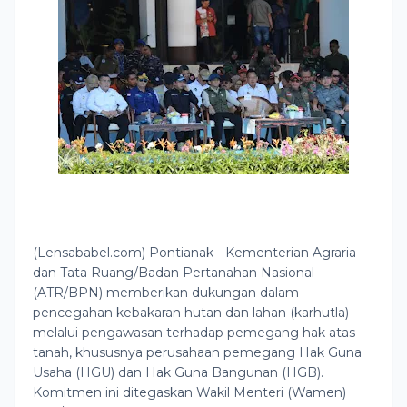
(Lensababel.com) Pontianak - Kementerian Agraria
dan Tata Ruang/Badan Pertanahan Nasional
(ATR/BPN) memberikan dukungan dalam
pencegahan kebakaran hutan dan lahan (karhutla)
melalui pengawasan terhadap pemegang hak atas
tanah, khususnya perusahaan pemegang Hak Guna
Usaha (HGU) dan Hak Guna Bangunan (HGB).
Komitmen ini ditegaskan Wakil Menteri (Wamen)