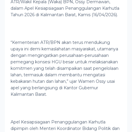
ATR/Wakil Kepala (Waka) BPN, Ossy Dermawan,
dalam Apel Kesiapsiagaan Penanggulangan Karhutla
Tahun 2026 di Kalimantan Barat, Kamis (16/04/2026).
“Kementerian ATR/BPN akan terus mendukung
upaya ini demi kemaslahatan masyarakat, utamanya
dengan mengingatkan perusahaan-perusahaan
pemegang konsesi HGU besar untuk melaksanakan
komitmen yang telah disampaikan saat pengelolaan
lahan, termasuk dalam membantu mengatasi
kebakaran hutan dan lahan,” ujar Wamen Ossy usai
apel yang berlangsung di Kantor Gubernur
Kalimantan Barat.
Apel Kesiapsiagaan Penanggulangan Karhutla
dipimpin oleh Menteri Koordinator Bidang Politik dan