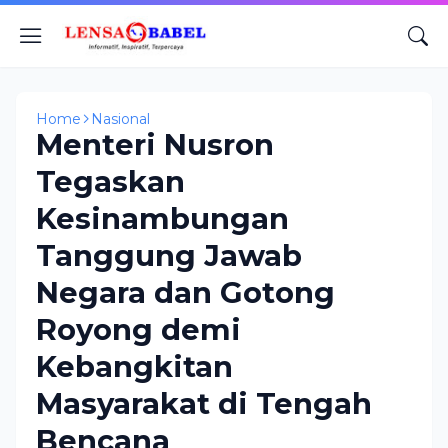
Home
Nasional
Menteri Nusron
Tegaskan
Kesinambungan
Tanggung Jawab
Negara dan Gotong
Royong demi
Kebangkitan
Masyarakat di Tengah
Bencana