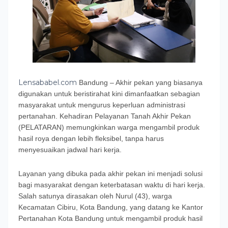
Lensababel.com
Bandung – Akhir pekan yang biasanya
digunakan untuk beristirahat kini dimanfaatkan sebagian
masyarakat untuk mengurus keperluan administrasi
pertanahan. Kehadiran Pelayanan Tanah Akhir Pekan
(PELATARAN) memungkinkan warga mengambil produk
hasil roya dengan lebih fleksibel, tanpa harus
menyesuaikan jadwal hari kerja.
Layanan yang dibuka pada akhir pekan ini menjadi solusi
bagi masyarakat dengan keterbatasan waktu di hari kerja.
Salah satunya dirasakan oleh Nurul (43), warga
Kecamatan Cibiru, Kota Bandung, yang datang ke Kantor
Pertanahan Kota Bandung untuk mengambil produk hasil