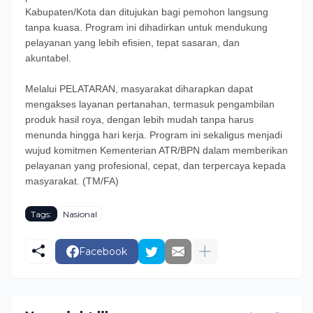
Kabupaten/Kota dan ditujukan bagi pemohon langsung
tanpa kuasa. Program ini dihadirkan untuk mendukung
pelayanan yang lebih efisien, tepat sasaran, dan
akuntabel.
Melalui PELATARAN, masyarakat diharapkan dapat
mengakses layanan pertanahan, termasuk pengambilan
produk hasil roya, dengan lebih mudah tanpa harus
menunda hingga hari kerja. Program ini sekaligus menjadi
wujud komitmen Kementerian ATR/BPN dalam memberikan
pelayanan yang profesional, cepat, dan terpercaya kepada
masyarakat. (TM/FA)
Tags:
Nasional
Facebook