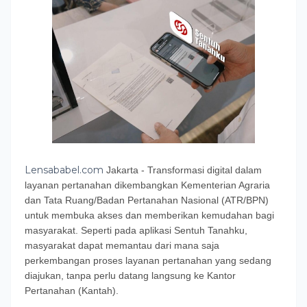
Lensababel.com
​Jakarta - Transformasi digital dalam
layanan pertanahan dikembangkan Kementerian Agraria
dan Tata Ruang/Badan Pertanahan Nasional (ATR/BPN)
untuk membuka akses dan memberikan kemudahan bagi
masyarakat. Seperti pada aplikasi Sentuh Tanahku,
masyarakat dapat memantau dari mana saja
perkembangan proses layanan pertanahan yang sedang
diajukan, tanpa perlu datang langsung ke Kantor
Pertanahan (Kantah).