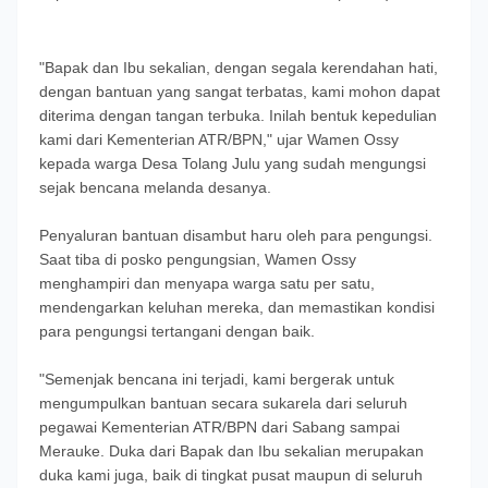
"Bapak dan Ibu sekalian, dengan segala kerendahan hati,
dengan bantuan yang sangat terbatas, kami mohon dapat
diterima dengan tangan terbuka. Inilah bentuk kepedulian
kami dari Kementerian ATR/BPN," ujar Wamen Ossy
kepada warga Desa Tolang Julu yang sudah mengungsi
sejak bencana melanda desanya.
Penyaluran bantuan disambut haru oleh para pengungsi.
Saat tiba di posko pengungsian, Wamen Ossy
menghampiri dan menyapa warga satu per satu,
mendengarkan keluhan mereka, dan memastikan kondisi
para pengungsi tertangani dengan baik.
"Semenjak bencana ini terjadi, kami bergerak untuk
mengumpulkan bantuan secara sukarela dari seluruh
pegawai Kementerian ATR/BPN dari Sabang sampai
Merauke. Duka dari Bapak dan Ibu sekalian merupakan
duka kami juga, baik di tingkat pusat maupun di seluruh