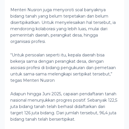
Menteri Nusron juga menyoroti soal banyaknya
bidang tanah yang belum terpetakan dan belum
disertipikatkan. Untuk menyelesaikan hal tersebut, ia
mendorong kolaborasi yang lebih luas, mulai dari
pemerintah daerah, perangkat desa, hingga
organisasi profesi.
“Untuk persoalan seperti itu, kepala daerah bisa
bekerja sama dengan perangkat desa, dengan
asosiasi profesi di bidang pengukuran dan pemetaan
untuk sama-sama melengkapi sertipikat tersebut,”
tegas Menteri Nusron
Adapun hingga Juni 2025, capaian pendaftaran tanah
nasional menunjukkan progres positif. Sebanyak 122,5
juta bidang tanah telah berhasil didaftarkan dari
target 126 juta bidang. Dari jumlah tersebut, 96,4 juta
bidang tanah telah bersertipikat.