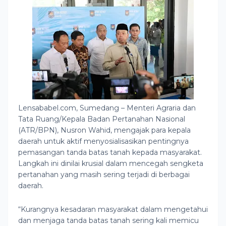
Lensababel.com, Sumedang – Menteri Agraria dan
Tata Ruang/Kepala Badan Pertanahan Nasional
(ATR/BPN), Nusron Wahid, mengajak para kepala
daerah untuk aktif menyosialisasikan pentingnya
pemasangan tanda batas tanah kepada masyarakat.
Langkah ini dinilai krusial dalam mencegah sengketa
pertanahan yang masih sering terjadi di berbagai
daerah.
“Kurangnya kesadaran masyarakat dalam mengetahui
dan menjaga tanda batas tanah sering kali memicu