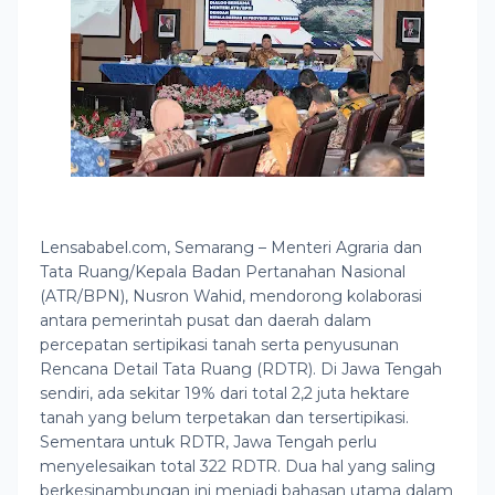
Lensababel.com, Semarang – Menteri Agraria dan
Tata Ruang/Kepala Badan Pertanahan Nasional
(ATR/BPN), Nusron Wahid, mendorong kolaborasi
antara pemerintah pusat dan daerah dalam
percepatan sertipikasi tanah serta penyusunan
Rencana Detail Tata Ruang (RDTR). Di Jawa Tengah
sendiri, ada sekitar 19% dari total 2,2 juta hektare
tanah yang belum terpetakan dan tersertipikasi.
Sementara untuk RDTR, Jawa Tengah perlu
menyelesaikan total 322 RDTR. Dua hal yang saling
berkesinambungan ini menjadi bahasan utama dalam