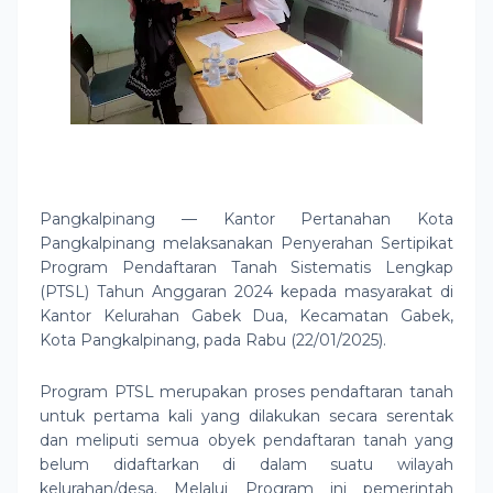
Pangkalpinang — Kantor Pertanahan Kota
Pangkalpinang melaksanakan Penyerahan Sertipikat
Program Pendaftaran Tanah Sistematis Lengkap
(PTSL) Tahun Anggaran 2024 kepada masyarakat di
Kantor Kelurahan Gabek Dua, Kecamatan Gabek,
Kota Pangkalpinang, pada Rabu (22/01/2025).
Program PTSL merupakan proses pendaftaran tanah
untuk pertama kali yang dilakukan secara serentak
dan meliputi semua obyek pendaftaran tanah yang
belum didaftarkan di dalam suatu wilayah
kelurahan/desa. Melalui Program ini pemerintah