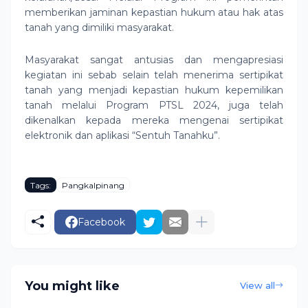
memberikan jaminan kepastian hukum atau hak atas
tanah yang dimiliki masyarakat.
Masyarakat sangat antusias dan mengapresiasi
kegiatan ini sebab selain telah menerima sertipikat
tanah yang menjadi kepastian hukum kepemilikan
tanah melalui Program PTSL 2024, juga telah
dikenalkan kepada mereka mengenai sertipikat
elektronik dan aplikasi “Sentuh Tanahku”.
Tags:
Pangkalpinang
Facebook
You might like
View all