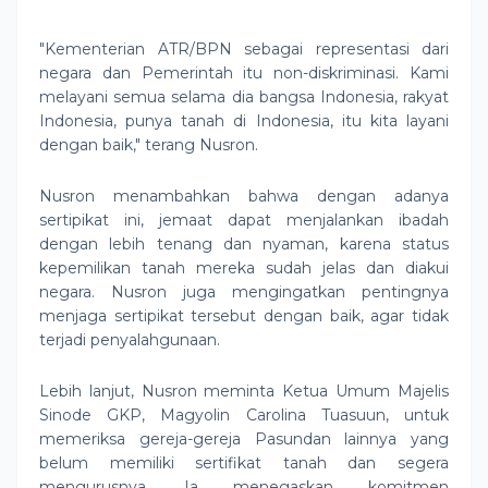
"Kementerian ATR/BPN sebagai representasi dari
negara dan Pemerintah itu non-diskriminasi. Kami
melayani semua selama dia bangsa Indonesia, rakyat
Indonesia, punya tanah di Indonesia, itu kita layani
dengan baik," terang Nusron.
Nusron menambahkan bahwa dengan adanya
sertipikat ini, jemaat dapat menjalankan ibadah
dengan lebih tenang dan nyaman, karena status
kepemilikan tanah mereka sudah jelas dan diakui
negara. Nusron juga mengingatkan pentingnya
menjaga sertipikat tersebut dengan baik, agar tidak
terjadi penyalahgunaan.
Lebih lanjut, Nusron meminta Ketua Umum Majelis
Sinode GKP, Magyolin Carolina Tuasuun, untuk
memeriksa gereja-gereja Pasundan lainnya yang
belum memiliki sertifikat tanah dan segera
mengurusnya. Ia menegaskan komitmen