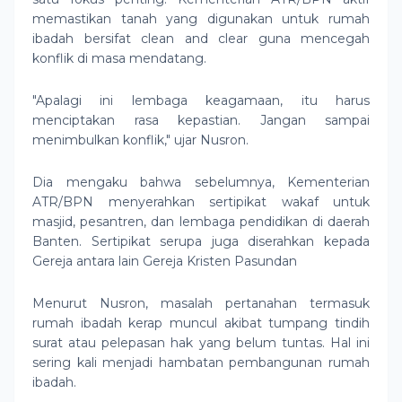
memastikan tanah yang digunakan untuk rumah
ibadah bersifat clean and clear guna mencegah
konflik di masa mendatang.
"Apalagi ini lembaga keagamaan, itu harus
menciptakan rasa kepastian. Jangan sampai
menimbulkan konflik," ujar Nusron.
Dia mengaku bahwa sebelumnya, Kementerian
ATR/BPN menyerahkan sertipikat wakaf untuk
masjid, pesantren, dan lembaga pendidikan di daerah
Banten. Sertipikat serupa juga diserahkan kepada
Gereja antara lain Gereja Kristen Pasundan
Menurut Nusron, masalah pertanahan termasuk
rumah ibadah kerap muncul akibat tumpang tindih
surat atau pelepasan hak yang belum tuntas. Hal ini
sering kali menjadi hambatan pembangunan rumah
ibadah.