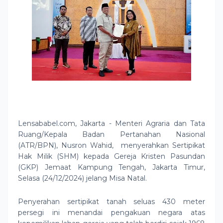
Lensababel.com, Jakarta - Menteri Agraria dan Tata
Ruang/Kepala Badan Pertanahan Nasional
(ATR/BPN), Nusron Wahid, menyerahkan Sertipikat
Hak Milik (SHM) kepada Gereja Kristen Pasundan
(GKP) Jemaat Kampung Tengah, Jakarta Timur,
Selasa (24/12/2024) jelang Misa Natal.
Penyerahan sertipikat tanah seluas 430 meter
persegi ini menandai pengakuan negara atas