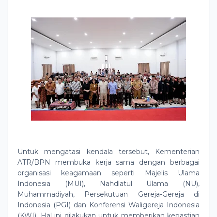
Untuk mengatasi kendala tersebut, Kementerian
ATR/BPN membuka kerja sama dengan berbagai
organisasi keagamaan seperti Majelis Ulama
Indonesia (MUI), Nahdlatul Ulama (NU),
Muhammadiyah, Persekutuan Gereja-Gereja di
Indonesia (PGI) dan Konferensi Waligereja Indonesia
(KWI). Hal ini dilakukan untuk memberikan kepastian