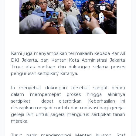
Kami juga menyampaikan terimakasih kepada Kanwil
DKI Jakarta, dan Kantah Kota Administrasi Jakarta
Timur atas bantuan dan dukungan selama proses
pengurusan sertipikat," katanya.
Ia menyebut dukungan tersebut sangat berarti
dalam mempercepat proses hingga akhirnya
sertipikat dapat diterbitkan. Keberhasilan ini
diharapkan menjadi contoh dan motivasi bagi gereja-
gereja lain untuk segera mengurus sertipikat tanah
mereka.
Turut hadir mendampingi Menteri Nusron, Staf