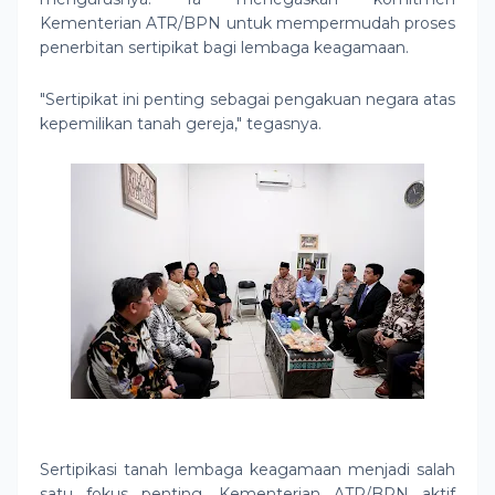
Kementerian ATR/BPN untuk mempermudah proses
penerbitan sertipikat bagi lembaga keagamaan.
"Sertipikat ini penting sebagai pengakuan negara atas
kepemilikan tanah gereja," tegasnya.
Sertipikasi tanah lembaga keagamaan menjadi salah
satu fokus penting. Kementerian ATR/BPN aktif