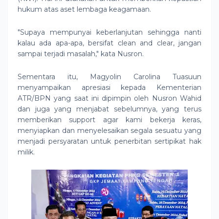
hukum atas aset lembaga keagamaan.
"Supaya mempunyai keberlanjutan sehingga nanti
kalau ada apa-apa, bersifat clean and clear, jangan
sampai terjadi masalah," kata Nusron.
Sementara itu, Magyolin Carolina Tuasuun
menyampaikan apresiasi kepada Kementerian
ATR/BPN yang saat ini dipimpin oleh Nusron Wahid
dan juga yang menjabat sebelumnya, yang terus
memberikan support agar kami bekerja keras,
menyiapkan dan menyelesaikan segala sesuatu yang
menjadi persyaratan untuk penerbitan sertipikat hak
milik.