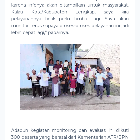
karena infonya akan ditampilkan untuk masyarakat.
Kalau Kota/Kabupaten Lengkap, saya kira
pelayanannya tidak perlu lambat lagi. Saya akan
monitor terus supaya proses-proses pelayanan ini jadi
lebih cepat lagi,” paparnya.
Adapun kegiatan monitoring dan evaluasi ini diikuti
300 peserta yang berasal dari Kementerian ATR/BPN