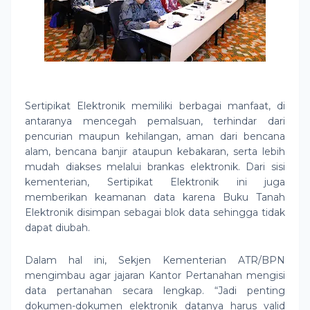
Sertipikat Elektronik memiliki berbagai manfaat, di
antaranya mencegah pemalsuan, terhindar dari
pencurian maupun kehilangan, aman dari bencana
alam, bencana banjir ataupun kebakaran, serta lebih
mudah diakses melalui brankas elektronik. Dari sisi
kementerian, Sertipikat Elektronik ini juga
memberikan keamanan data karena Buku Tanah
Elektronik disimpan sebagai blok data sehingga tidak
dapat diubah.
Dalam hal ini, Sekjen Kementerian ATR/BPN
mengimbau agar jajaran Kantor Pertanahan mengisi
data pertanahan secara lengkap. “Jadi penting
dokumen-dokumen elektronik datanya harus valid