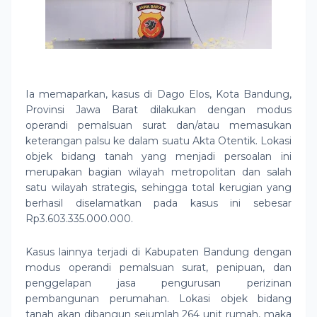
Ia memaparkan, kasus di Dago Elos, Kota Bandung,
Provinsi Jawa Barat dilakukan dengan modus
operandi pemalsuan surat dan/atau memasukan
keterangan palsu ke dalam suatu Akta Otentik. Lokasi
objek bidang tanah yang menjadi persoalan ini
merupakan bagian wilayah metropolitan dan salah
satu wilayah strategis, sehingga total kerugian yang
berhasil diselamatkan pada kasus ini sebesar
Rp3.603.335.000.000.
Kasus lainnya terjadi di Kabupaten Bandung dengan
modus operandi pemalsuan surat, penipuan, dan
penggelapan jasa pengurusan perizinan
pembangunan perumahan. Lokasi objek bidang
tanah akan dibangun sejumlah 264 unit rumah, maka