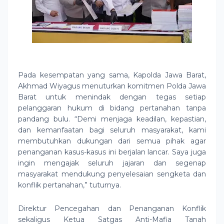
Pada kesempatan yang sama, Kapolda Jawa Barat,
Akhmad Wiyagus menuturkan komitmen Polda Jawa
Barat untuk menindak dengan tegas setiap
pelanggaran hukum di bidang pertanahan tanpa
pandang bulu. “Demi menjaga keadilan, kepastian,
dan kemanfaatan bagi seluruh masyarakat, kami
membutuhkan dukungan dari semua pihak agar
penanganan kasus-kasus ini berjalan lancar. Saya juga
ingin mengajak seluruh jajaran dan segenap
masyarakat mendukung penyelesaian sengketa dan
konflik pertanahan,” tuturnya.
Direktur Pencegahan dan Penanganan Konflik
sekaligus Ketua Satgas Anti-Mafia Tanah