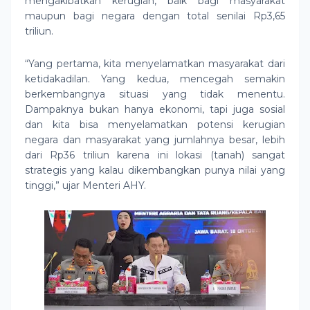
mengakibatkan kerugian, baik bagi masyarakat
maupun bagi negara dengan total senilai Rp3,65
triliun.
“Yang pertama, kita menyelamatkan masyarakat dari
ketidakadilan. Yang kedua, mencegah semakin
berkembangnya situasi yang tidak menentu.
Dampaknya bukan hanya ekonomi, tapi juga sosial
dan kita bisa menyelamatkan potensi kerugian
negara dan masyarakat yang jumlahnya besar, lebih
dari Rp36 triliun karena ini lokasi (tanah) sangat
strategis yang kalau dikembangkan punya nilai yang
tinggi,” ujar Menteri AHY.