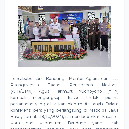
Lensababel.com, Bandung - Menteri Agraria dan Tata
Ruang/Kepala Badan Pertanahan Nasional
(ATR/BPN), Agus Harimurti Yudhoyono (AHY)
kembali mengungkap kasus tindak pidana
pertanahan yang dilakukan oleh mafia tanah. Dalam
konferensi pers yang berlangsung di Mapolda Jawa
Barat, Jumat (18/10/2024), ia membeberkan kasus di
Kota dan Kabupaten Bandung yang telah