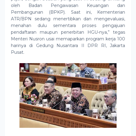
oleh Badan Pengawasan Keuangan dan
Pembangunan (BPKP). Saat ini, Kementerian
ATR/BPN sedang menertibkan dan mengevaluasi,
menahan dulu sementara proses pengajuan
pendaftaran maupun penerbitan HGU-nya,” tegas
Menteri Nusron usai memaparkan program kerja 100
harinya di Gedung Nusantara II DPR RI, Jakarta
Pusat.