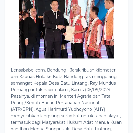
Lensababel.com, Bandung - Jarak ribuan kilometer
dari Kapuas Hulu ke Kota Bandung tak mengurangi
semangat Kepala Desa Batu Lintang, Ray Mundus
Remang untuk hadir dalam , Kamis (05/09/2024).
Pasalnya, di momen ini Menteri Agraria dan Tata
Ruang/Kepala Badan Pertanahan Nasional
(ATR/BPN), Agus Harimurti Yudhoyono (AHY)
menyerahkan langsung sertipikat untuk tanah ulayat,
termasuk bagi Masyarakat Hukum Adat Menua Kulan
dan Iban Menua Sungai Utik, Desa Batu Lintang,