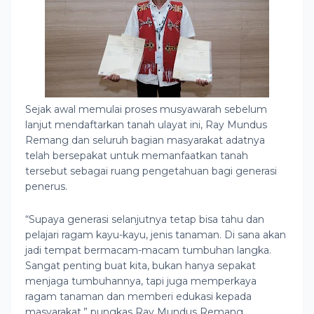
Sejak awal memulai proses musyawarah sebelum
lanjut mendaftarkan tanah ulayat ini, Ray Mundus
Remang dan seluruh bagian masyarakat adatnya
telah bersepakat untuk memanfaatkan tanah
tersebut sebagai ruang pengetahuan bagi generasi
penerus.
“Supaya generasi selanjutnya tetap bisa tahu dan
pelajari ragam kayu-kayu, jenis tanaman. Di sana akan
jadi tempat bermacam-macam tumbuhan langka.
Sangat penting buat kita, bukan hanya sepakat
menjaga tumbuhannya, tapi juga memperkaya
ragam tanaman dan memberi edukasi kepada
masyarakat,” pungkas Ray Mundus Remang.