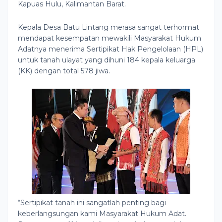
Kapuas Hulu, Kalimantan Barat.
Kepala Desa Batu Lintang merasa sangat terhormat
mendapat kesempatan mewakili Masyarakat Hukum
Adatnya menerima Sertipikat Hak Pengelolaan (HPL)
untuk tanah ulayat yang dihuni 184 kepala keluarga
(KK) dengan total 578 jiwa.
“Sertipikat tanah ini sangatlah penting bagi
keberlangsungan kami Masyarakat Hukum Adat.