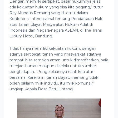
Dengan memiliki sertipikat, dasar hukumnya jelas,
ada kekuatan hukum yang bisa kita pegang,” tutur
Ray Mundus Remang yang ditemui dalam
Konferensi Internasional tentang Pendaftaran Hak
atas Tanah Ulayat Masyarakat Hukum Adat di
Indonesia dan Negara-negara ASEAN, di The Trans
Luxury Hotel, Bandung.
Tidak hanya memiliki kekuatan hukum, dengan
adanya sertipikat, tanah yang masyarakat adatnya
tempati bisa semakin aman untuk dimanfaatkan, baik
menjadi hunian maupun dikelola untuk sumber
penghidupan. “Pengelolaannya nanti kita atur
bersama. Karena ini tanah ulayat, memang tidak
boleh diklaim milik individu, itu milik komunal,”
ungkap Kepala Desa Batu Lintang.