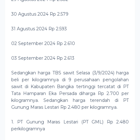
30 Agustus 2024 Rp 2.579
31 Agustus 2024 Rp 2.593
02 September 2024 Rp 2.610
03 September 2024 Rp 2.613
Sedangkan harga TBS sawit Selasa (3/9/2024) harga
beli per kilogramnya di 9 perusahaan pengolahan
sawit di Kabupaten Bangka tertinggi tercatat di PT
Tata Hamparan Eka Persada diharga Rp 2.700 per
kilogramnya. Sedangkan harga terendah di PT
Gunung Maras Lestari Rp 2.480 per kilogramnya.
1. PT Gunung Maras Lestari (PT GML) Rp 2.480
perkilogramnya