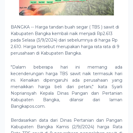
BANGKA -- Harga tandan buah segar ( TBS ) sawit di
Kabupaten Bangka kembali naik menjadi Rp2.613
pada Selasa (3/9/2024) dari sebelumnya di harga Rp
2.610. Harga tersebut merupakan harga rata rata di 9
perusahaan di Kabupaten Bangka.
"Dalam beberapa hari ini memang ada
kecenderungan harga TBS sawit naik termasuk hari
ini. Kenaikan dipengaruhi ada perusahaan yang
menaikkan harga beli dari petani," kata Syarli
Nopriansyah Kepala Dinas Pangan dan Pertanian
Kabupaten Bangka, dilansir dari laman
Bangkapos.com.
Berdasarkan data dari Dinas Pertanian dan Pangan
Kabupaten Bangka Kamis (2/9//2024) harga Rata