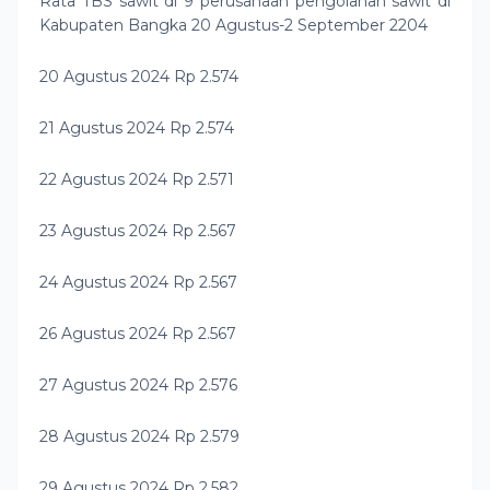
Rata TBS sawit di 9 perusahaan pengolahan sawit di
Kabupaten Bangka 20 Agustus-2 September 2204
20 Agustus 2024 Rp 2.574
21 Agustus 2024 Rp 2.574
22 Agustus 2024 Rp 2.571
23 Agustus 2024 Rp 2.567
24 Agustus 2024 Rp 2.567
26 Agustus 2024 Rp 2.567
27 Agustus 2024 Rp 2.576
28 Agustus 2024 Rp 2.579
29 Agustus 2024 Rp 2.582