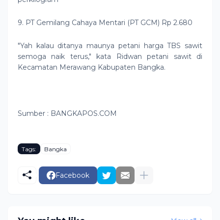
9. PT Gemilang Cahaya Mentari (PT GCM) Rp 2.680
"Yah kalau ditanya maunya petani harga TBS sawit
semoga naik terus," kata Ridwan petani sawit di
Kecamatan Merawang Kabupaten Bangka.
Sumber : BANGKAPOS.COM
Tags:
Bangka
Facebook