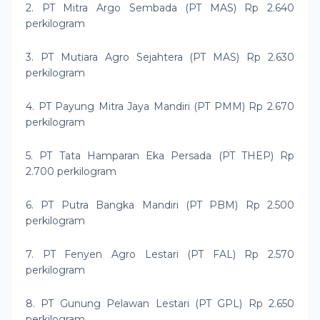
2. PT Mitra Argo Sembada (PT MAS) Rp 2.640
perkilogram
3. PT Mutiara Agro Sejahtera (PT MAS) Rp 2.630
perkilogram
4. PT Payung Mitra Jaya Mandiri (PT PMM) Rp 2.670
perkilogram
5. PT Tata Hamparan Eka Persada (PT THEP) Rp
2.700 perkilogram
6. PT Putra Bangka Mandiri (PT PBM) Rp 2.500
perkilogram
7. PT Fenyen Agro Lestari (PT FAL) Rp 2.570
perkilogram
8. PT Gunung Pelawan Lestari (PT GPL) Rp 2.650
perkilogram