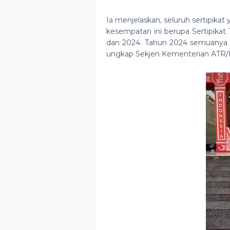
Ia menjelaskan, seluruh sertipik
kesempatan ini berupa Sertipikat
dan 2024. Tahun 2024 semuanya Se
ungkap Sekjen Kementerian ATR